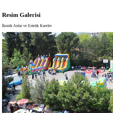
Resim
Galerisi
İkonik Anlar ve Estetik Kareler