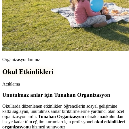
Organizasyonlarımız
Okul Etkinlikleri
Açıklama
Unutulmaz anlar için Tunahan Organizasyon
Okullarda düzenlenen etkinlikler, öğrencilerin sosyal gelişimine
katkı sağlayan, unutulmaz anılar biriktirmelerine yardımcı olan özel
organizasyonlardır.
Tunahan Organizasyon
olarak anaokulundan
liseye kadar tüm eğitim kurumları için profesyonel
okul etkinlikleri
organizasyonu
hizmeti sunuyoruz.