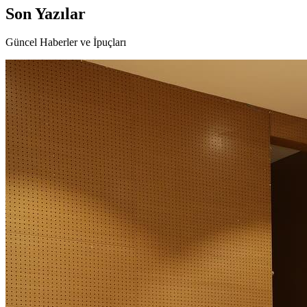
Son
Yazılar
Güncel Haberler ve İpuçları