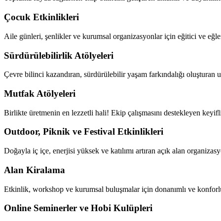
Çocuk Etkinlikleri
Aile günleri, şenlikler ve kurumsal organizasyonlar için eğitici ve eğle
Sürdürülebilirlik Atölyeleri
Çevre bilinci kazandıran, sürdürülebilir yaşam farkındalığı oluşturan 
Mutfak Atölyeleri
Birlikte üretmenin en lezzetli hali! Ekip çalışmasını destekleyen keyif
Outdoor, Piknik ve Festival Etkinlikleri
Doğayla iç içe, enerjisi yüksek ve katılımı artıran açık alan organizasy
Alan Kiralama
Etkinlik, workshop ve kurumsal buluşmalar için donanımlı ve konforl
Online Seminerler ve Hobi Kulüpleri