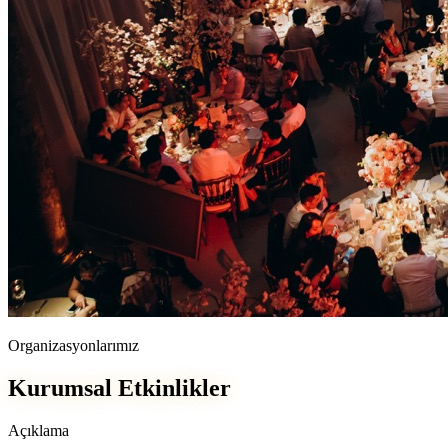
Organizasyonlarımız
Kurumsal Etkinlikler
Açıklama